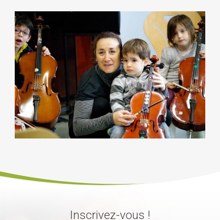
Inscrivez-vous !