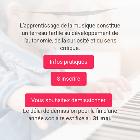
L’apprentissage de la musique constitue
un terreau fertile au développement de
l’autonomie, de la curiosité et du sens
critique.
Infos pratiques
S'inscrire
Vous souhaitez démissionner
Le délai de démission pour la fin d'une
année scolaire est fixé au
31 mai.