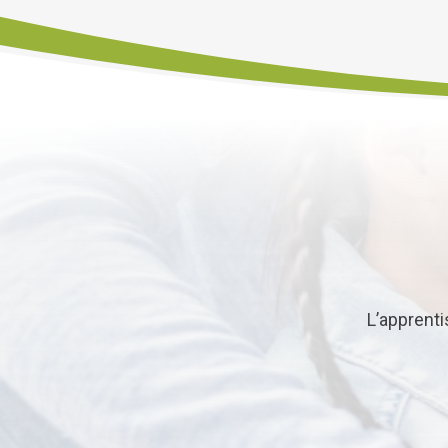
L’apprent