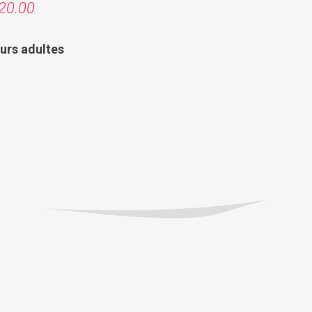
20.00
urs adultes