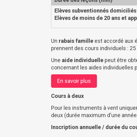
Elèves subventionnés domiciliés
Elèves de moins de 20 ans et app
Un
rabais famille
est accordé aux é
prennent des cours individuels : 25
Une
aide individuelle
peut être obt
concernant les aides individuelles
En savoir plus
Cours à deux
Pour les instruments à vent uniquem
deux (durée maximum d'une année 
Inscription annuelle / durée du c