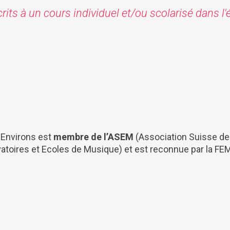
crits à un cours individuel et/ou scolarisé dans 
 Environs est
membre de l’ASEM
(Association Suisse de
toires et Ecoles de Musique) et est reconnue par la FE