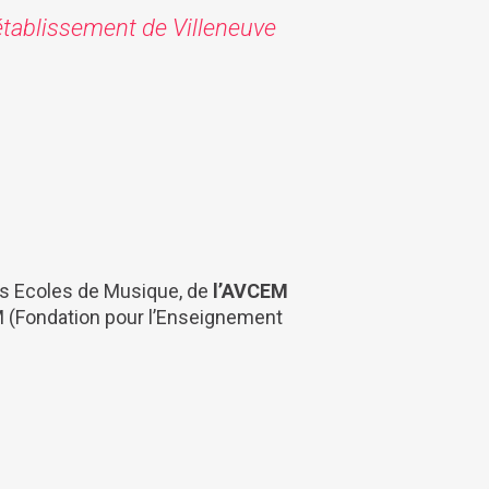
l'établissement de
Villeneuve
s Ecoles de Musique, de
l’AVCEM
M (Fondation pour l’Enseignement