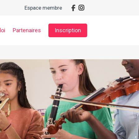
Espace membre
oi
Partenaires
Inscription