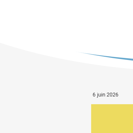
6 juin 2026