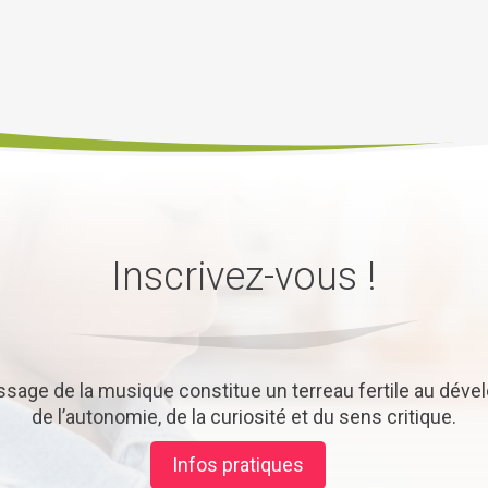
Inscrivez-vous !
issage de la musique constitue un terreau fertile au dév
de l’autonomie, de la curiosité et du sens critique.
Infos pratiques