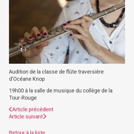
Audition de la classe de flûte traversière
d'Océane Knop
19h00 à la salle de musique du collège de la
Tour-Rouge
Article précédent
Article suivant
Retour à la liste