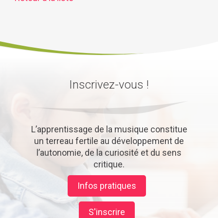
Inscrivez-vous !
L’apprentissage de la musique constitue
un terreau fertile au développement de
l’autonomie, de la curiosité et du sens
critique.
Infos pratiques
S'inscrire