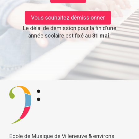
Vous souhaitez démissionner
Le délai de démission pour la fin d'une
année scolaire est fixé au
31 mai.
emve.ch
Ecole de Musique de Villeneuve & environs